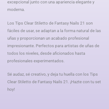
excepcional junto con una apariencia elegante y
moderna.
Los Tips Clear Stiletto de Fantasy Nails 21 son
fáciles de usar, se adaptan a la forma natural de las
uñas y proporcionan un acabado profesional
impresionante. Perfectos para artistas de uñas de
todos los niveles, desde aficionados hasta
profesionales experimentados.
Sé audaz, sé creativo, y deja tu huella con los Tips
Clear Stiletto de Fantasy Nails 21. ¡Hazte con tu set
hoy!