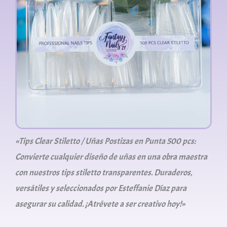
«Tips Clear Stiletto / Uñas Postizas en Punta 500 pcs:
Convierte cualquier diseño de uñas en una obra maestra
con nuestros tips stiletto transparentes. Duraderos,
versátiles y seleccionados por Esteffanie Díaz para
asegurar su calidad. ¡Atrévete a ser creativo hoy!»