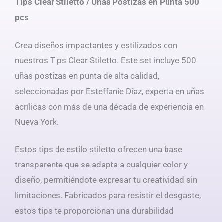
Tips Clear Stiletto / Uñas Postizas en Punta 500
pcs
Crea diseños impactantes y estilizados con
nuestros Tips Clear Stiletto. Este set incluye 500
uñas postizas en punta de alta calidad,
seleccionadas por Esteffanie Díaz, experta en uñas
acrílicas con más de una década de experiencia en
Nueva York.
Estos tips de estilo stiletto ofrecen una base
transparente que se adapta a cualquier color y
diseño, permitiéndote expresar tu creatividad sin
limitaciones. Fabricados para resistir el desgaste,
estos tips te proporcionan una durabilidad