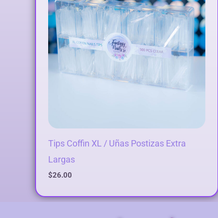
Tips Coffin XL / Uñas Postizas Extra
Largas
$
26.00